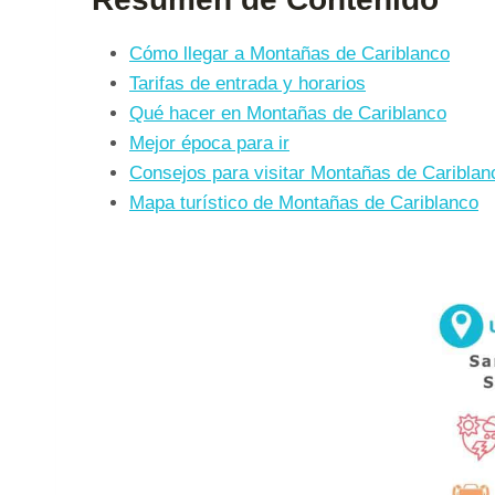
Cómo llegar a Montañas de Cariblanco
Tarifas de entrada y horarios
Qué hacer en Montañas de Cariblanco
Mejor época para ir
Consejos para visitar Montañas de Cariblan
Mapa turístico de Montañas de Cariblanco