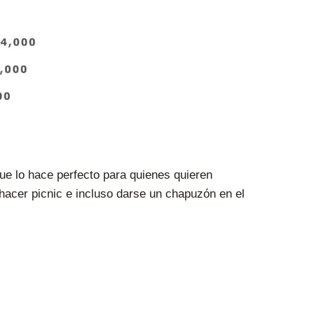
ue lo hace perfecto para quienes quieren
, hacer picnic e incluso darse un chapuzón en el