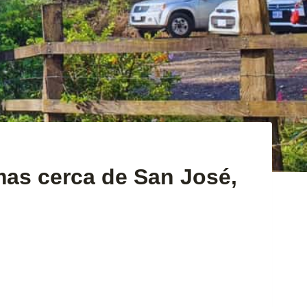
as cerca de San José,