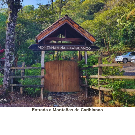
Entrada a Montañas de Cariblanco