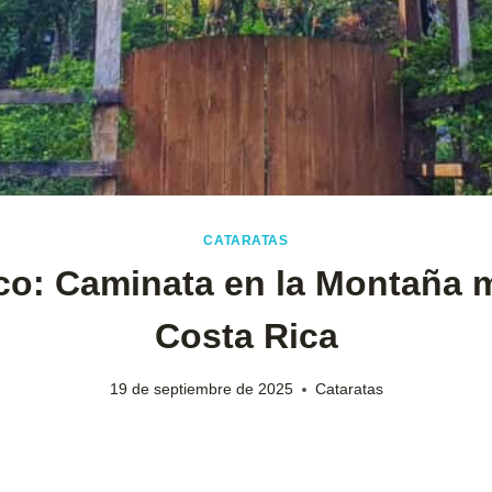
CATARATAS
co: Caminata en la Montaña m
Costa Rica
19 de septiembre de 2025
Cataratas