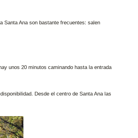
 a Santa Ana son bastante frecuentes: salen
í hay unos 20 minutos caminando hasta la entrada
 disponibilidad. Desde el centro de Santa Ana las