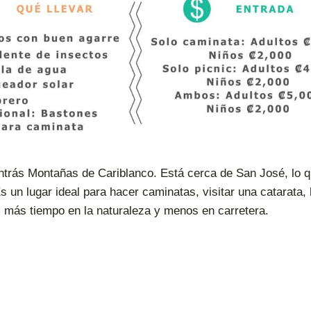
trás Montañas de Cariblanco. Está cerca de San José, lo q
Es un lugar ideal para hacer caminatas, visitar una catarata
s más tiempo en la naturaleza y menos en carretera.