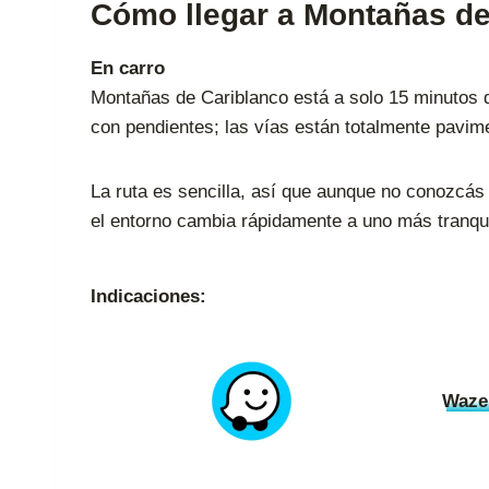
Cómo llegar a Montañas de
En carro
Montañas de Cariblanco está a solo 15 minutos d
con pendientes; las vías están totalmente pavim
La ruta es sencilla, así que aunque no conozcás 
el entorno cambia rápidamente a uno más tranqui
Indicaciones:
Waze